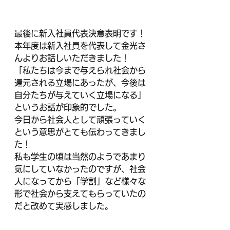
最後に新入社員代表決意表明です！
本年度は新入社員を代表して金光さ
んよりお話しいただきました！
「私たちは今まで与えられ社会から
還元される立場にあったが、今後は
自分たちが与えていく立場になる」
というお話が印象的でした。
今日から社会人として頑張っていく
という意思がとても伝わってきまし
た！
私も学生の頃は当然のようであまり
気にしていなかったのですが、社会
人になってから「学割」など様々な
形で社会から支えてもらっていたの
だと改めて実感しました。