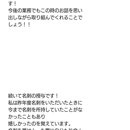
す！
今後の業務でもこの時のお話を思い
出しながら取り組んでくれることで
しょう！！
続いて名刺の授与です！
私は昨年度名刺をいただいたときに
今まで名刺を所持していたことがな
かったこともあり
嬉しかったのを覚えています。