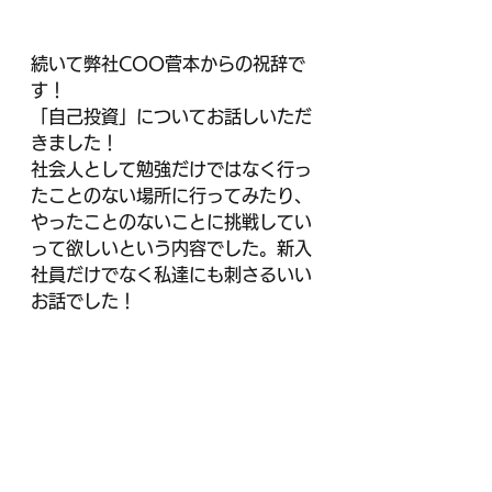
続いて弊社COO菅本からの祝辞で
す！
「自己投資」についてお話しいただ
きました！
社会人として勉強だけではなく行っ
たことのない場所に行ってみたり、
やったことのないことに挑戦してい
って欲しいという内容でした。新入
社員だけでなく私達にも刺さるいい
お話でした！