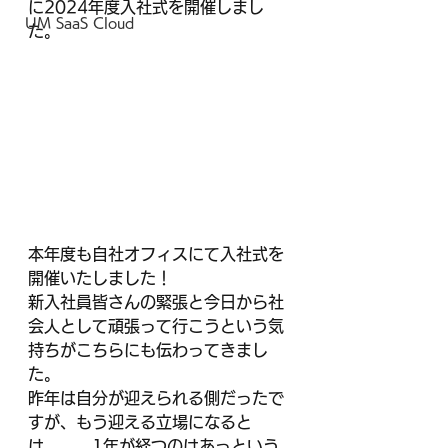
に2024年度入社式を開催しまし
UM SaaS Cloud
た。
本年度も自社オフィスにて入社式を
開催いたしました！
新入社員皆さんの緊張と今日から社
会人として頑張って行こうという気
持ちがこちらにも伝わってきまし
た。
昨年は自分が迎えられる側だったで
すが、もう迎える立場になると
は、、、1年が経つのはあっという