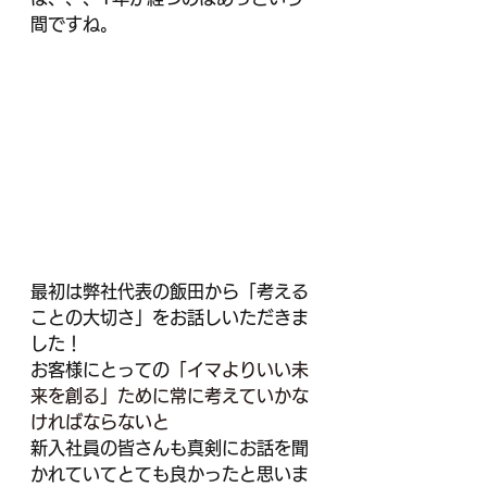
間ですね。
最初は弊社代表の飯田から「考える
ことの大切さ」をお話しいただきま
した！
お客様にとっての
「イマよりいい未
来を創る」ために常に考えていかな
ければならないと
新入社員の皆さんも真剣にお話を聞
かれていてとても良かったと思いま