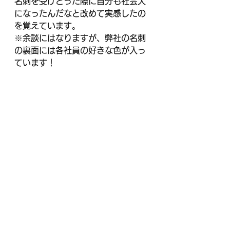
名刺を受けとった際に自分も社会人
になったんだなと改めて実感したの
を覚えています。
※余談にはなりますが、弊社の名刺
の裏面には各社員の好きな色が入っ
ています！