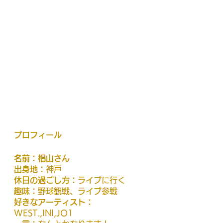
プロフィール
名前：椙山さん
出身地：
神戸
休日の過ごし方：
ライブに行く
趣味：
野球観戦、ライブ参戦
好きなアーティスト：
WEST.,INI,JO1