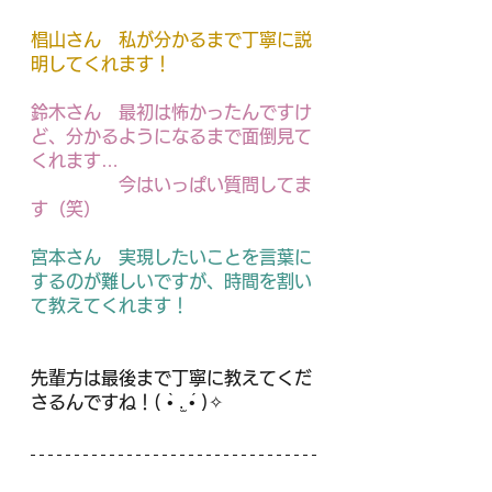
椙山さん　私が分かるまで丁寧に説
明してくれます！
鈴木さん　最初は怖かったんですけ
ど、分かるようになるまで面倒見て
くれます…
　　　　　今はいっぱい質問してま
す（笑）
宮本さん　実現したいことを言葉に
するのが難しいですが、時間を割い
て教えてくれます！
先輩方は最後まで丁寧に教えてくだ
さるんですね！( •̀ .̫ •́ )✧