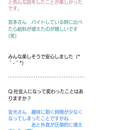
と色んな話をしたことが楽しかった
です。
宮本さん　
バイトしている時に比べ
たら給料が増えたのが嬉しいです
(笑)
みんな楽しそうで安心しました（*
＾-＾*）
Q.社会人になって変わったことはあ
りますか？
金光さん　
趣味に割く時間が少なく
なってしまったことですかね…
　　　　　あと外食が圧倒的に増え