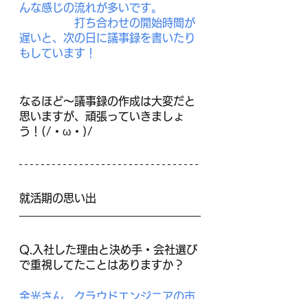
んな感じの流れが多いです。
　　　　　打ち合わせの開始時間が
遅いと、次の日に議事録を書いたり
もしています！
なるほど～議事録の作成は大変だと
思いますが、頑張っていきましょ
う！(/・ω・)/
就活期の思い出
Q.入社した理由と決め手・会社選び
で重視してたことはありますか？
金光さん　クラウドエンジニアの市