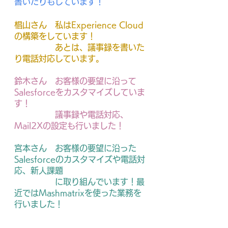
書いたりもしています！
椙山さん　私はExperience Cloud
の構築をしています！
　　　　　あとは、議事録を書いた
り電話対応しています。
鈴木さん　お客様の要望に沿って
Salesforceをカスタマイズしていま
す！
　　　　　議事録や電話対応、
Mail2Xの設定も行いました！
宮本さん　お客様の要望に沿った
Salesforceのカスタマイズや
電話対
応、新人課題
　　　　　に取り組んでいます！最
近ではMashmatrixを使った業務を
行いました！