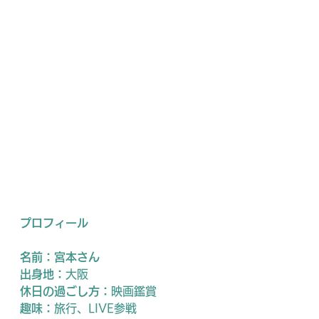
プロフィール
名前：宮本さん
出身地：
大阪
休日の過ごし方：
映画鑑賞
趣味：
旅行、LIVE参戦