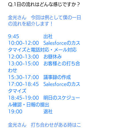
Q.1日の流れはどんな感じですか？
金光さん　今回は例として僕の一日
の流れを紹介します！
9:45　　　　　 出社　 
10:00~12:00　Salesforceのカス
タマイズと電話対応・メール対応
12:00~13:00　お昼休み
13:00~15:00　お客様との打ち合
わせ
15:30~17:00　議事録の作成
17:00~18:45　Salesforceのカス
タマイズ
18:45~19:00　明日のスケジュー
ル確認・日報の提出 
19:00　　　　  退社
金光さん　打ち合わせがある時はこ