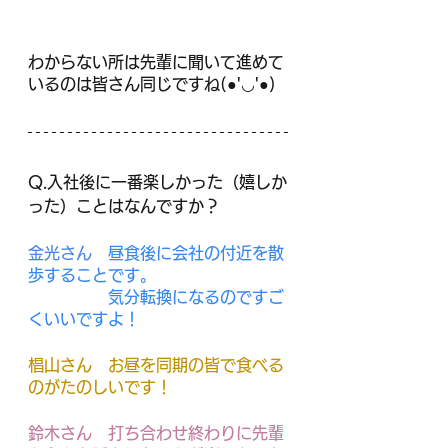
わからない所は先輩に聞いて進めて
いるのは皆さん同じですね(●'◡'●)
Q.入社後に一番楽しかった（嬉しか
った）ことはなんですか？
金光さん　
昼食後に会社の付近を散
歩することです。
　　　　　気分転換になるのですご
くいいですよ！
椙山さん　
お昼を同期の皆で食べる
のがたのしいです！
鈴木さん　
打ち合わせ終わりに先輩