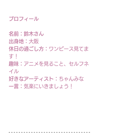
プロフィール
名前：鈴木さん
出身地：
大阪
休日の過ごし方：
ワンピース見てま
す！
趣味：
アニメを見ること、セルフネ
イル
好きなアーティスト：
ちゃんみな
一言：
気楽にいきましょう！