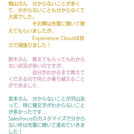
椙山さん　分からないことが多く
て、分からないことも分からなくて
大変でした。
　　　　　その際は先輩に聞いて教
えてもらいましたが、
　　　　　Experience Cloudは自
力で頑張りました！
鈴木さん　
教えてもらってもわから
ない状況が多いのですが、
　　　　　自分がわかるまで教えて
くださるので何とか乗り越えること
ができました…
宮本さん　
分からないことが沢山あ
って、特に横文字がわからないこと
が多かったです…　　　　　　
Salesforceのカスタマイズで分から
ない所は先輩に聞いて進めていきま
した！