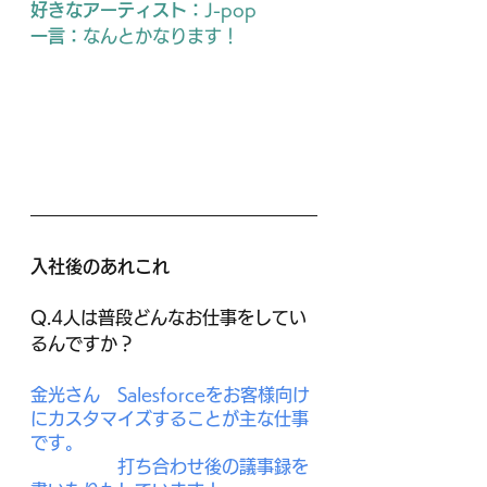
好きなアーティスト：
J-pop
一言：
なんとかなります！
入社後のあれこれ
Q.4人は普段どんなお仕事をしてい
るんですか？
金光さん　Salesforceをお客様向け
にカスタマイズすることが主な仕事
です。
　　　　　打ち合わせ後の議事録を