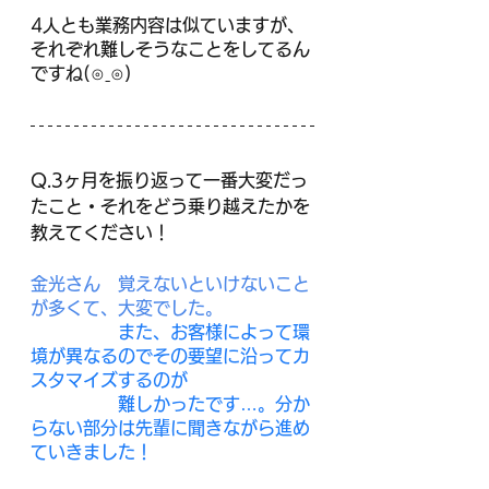
4人とも業務内容は似ていますが、
それぞれ難しそうなことをしてるん
ですね(⊙ˍ⊙)
Q.3ヶ月を振り返って一番大変だっ
たこと・それをどう乗り越えたかを
教えてください！
金光さん　覚えないといけないこと
が多くて、大変でした。	
また、お客様によって環
境が異なるのでその要望に沿ってカ
スタマイズするのが
　　　　　難しかったです…。
分か
らない部分は先輩に聞きながら進め
ていきました！