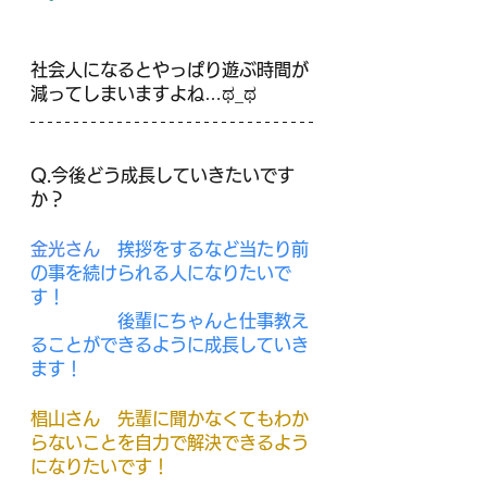
社会人になるとやっぱり遊ぶ時間が
減ってしまいますよね…ಥ_ಥ
Q.今後どう成長していきたいです
か？
金光さん　
挨拶をするなど当たり前
の事を続けられる人になりたいで
す！
　　　　　後輩にちゃんと仕事教え
ることができるように成長していき
ます！
椙山さん　先輩に聞かなくてもわか
らないことを自力で解決できるよう
になりたいです！