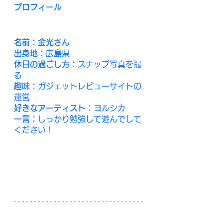
プロフィール
名前：金光さん
出身地：
広島県
休日の過ごし方：
スナップ写真を撮
る
趣味：
ガジェットレビューサイトの
運営
好きなアーティスト：
ヨルシカ
一言：
しっかり勉強して遊んでして
ください！