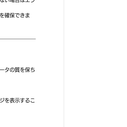
ない場合はエラ
を確保できま
ータの質を保ち
ジを表示するこ