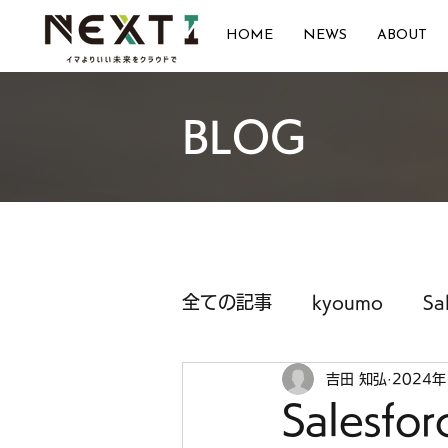
HOME
NEWS
ABOUT
BLOG
全ての記事
kyoumo
Sa
吉田 知弘
2024年
Sales