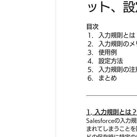
ット、設
目次
入力規則とは
入力規則のメ
使用例
設定方法
入力規則の注
まとめ
1. 入力規則とは
Salesforce
まれてしまうことを