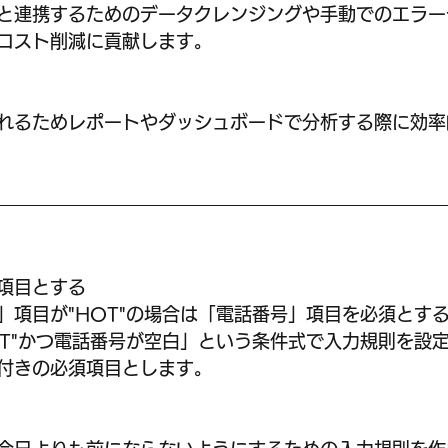
と連携するためのデータクレンジングや手動でのエラー
コスト削減に貢献します。
れるためレポートやダッシュボードで分析する際に効率
項目とする 
」項目が"HOT"の場合は「電話番号」項目を必須とす
OT"かつ電話番号が空白」という条件式で入力規則を設
付きの必須項目とします。