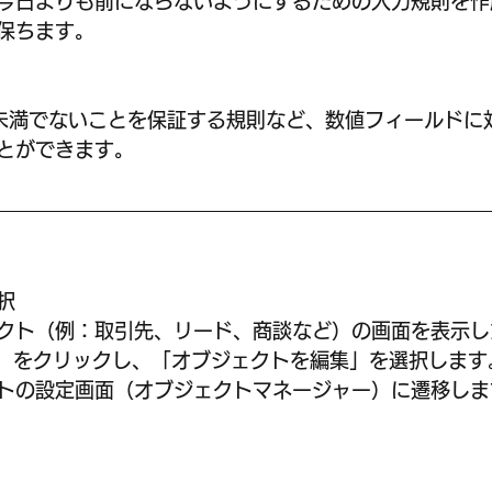
今日よりも前にならないようにするための入力規則を作
保ちます。
 
未満でないことを保証する規則など、数値フィールドに
とができます。
  
クト（例：取引先、リード、商談など）の画面を表示し
）をクリックし、「オブジェクトを編集」を選択します
トの設定画面（オブジェクトマネージャー）に遷移しま