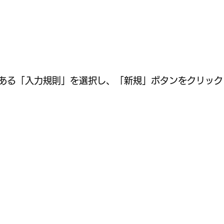
ある「入力規則」を選択し、「新規」ボタンをクリックし