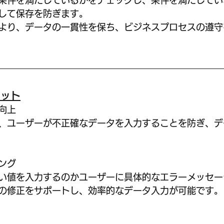
条件を満たしているかをチェックし、条件を満たしてい
して保存を防ぎます。
より、データの一貫性を保ち、ビジネスプロセスの遵守
リット
上  
、ユーザーが不正確なデータを入力することを防ぎ、デ
グ  
い値を入力するのかユーザーに具体的なエラーメッセー
の修正をサポートし、効率的なデータ入力が可能です。
 